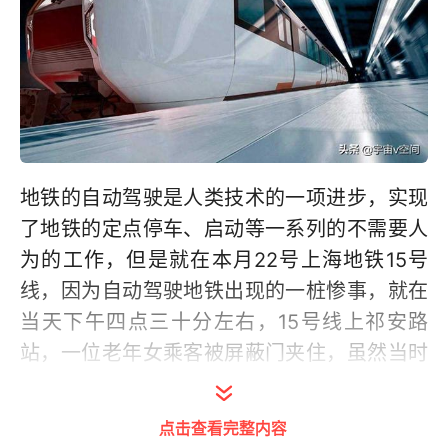
地铁的自动驾驶是人类技术的一项进步，实现
了地铁的定点停车、启动等一系列的不需要人
为的工作，但是就在本月22号上海地铁15号
线，因为自动驾驶地铁出现的一桩惨事，就在
当天下午四点三十分左右，15号线上祁安路
站，一位老年女乘客被屏蔽门夹住，虽然当时
就有展台的工作人员和地铁上热心乘客上前帮
忙，但是该女乘客最终还是不幸身亡。
点击查看完整内容