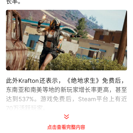
长率。
此外Krafton还表示，《绝地求生》免费后，
东南亚和南美等地的新玩家增长率更高，甚至
达到537%。游戏免费后，Steam平台上有近
70万活跃玩家。
点击查看完整内容