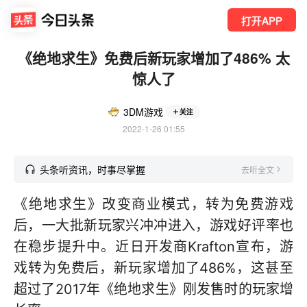
打开APP
《绝地求生》免费后新玩家增加了486% 太
惊人了
3DM游戏
关注
2022-1-26 01:55
头条听资讯，时事尽掌握
去听全文
《绝地求生》改变商业模式，转为免费游戏
后，一大批新玩家兴冲冲进入，游戏好评率也
在稳步提升中。近日开发商Krafton宣布，游
戏转为免费后，新玩家增加了486%，这甚至
超过了2017年《绝地求生》刚发售时的玩家增