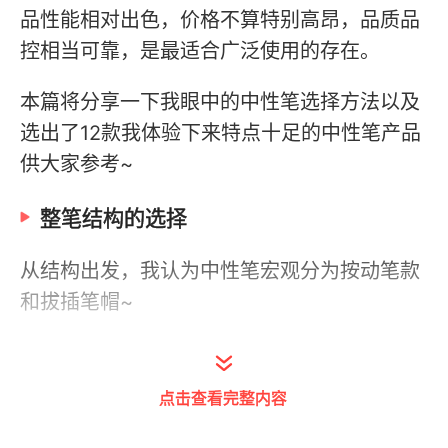
品性能相对出色，价格不算特别高昂，品质品
控相当可靠，是最适合广泛使用的存在。
本篇将分享一下我眼中的中性笔选择方法以及
选出了12款我体验下来特点十足的中性笔产品
供大家参考~
整笔结构的选择
从结构出发，我认为中性笔宏观分为按动笔款
和拔插笔帽~
点击查看完整内容