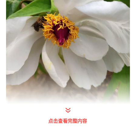
打开今日头条查看图片详情
点击查看完整内容
阴道炎