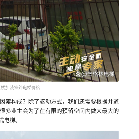
老楼加装室外电梯价格
因素构成？除了驱动方式，我们还需要根据井道
很多业主会为了在有限的预留空间内做大最大的
式电梯。