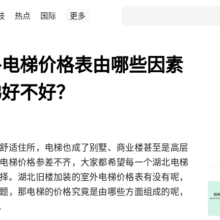
技
热点
国际
更多
外电梯价格表由哪些因素
梯好不好？
舒适住所，电梯也成了别墅、商业楼甚至是高层
电梯价格参差不齐，大家都希望每一个湖北电梯
择。湖北旧楼加装的室外电梯价格表有没有呢，
题，那电梯的价格究竟是由哪些方面组成的呢，
。