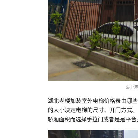
湖北
湖北老楼加装室外电梯价格表由哪些
的大小决定电梯的尺寸、开门方式。
轿厢面积而选择手拉门或者是是平台