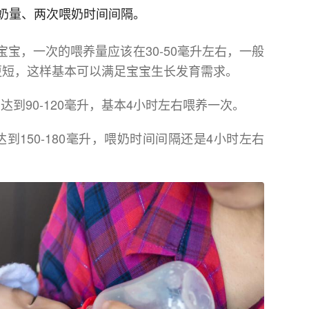
奶量、两次喂奶时间间隔。
宝，一次的喂养量应该在30-50毫升左右，一般
更短，这样基本可以满足宝宝生长发育需求。
达到90-120毫升，基本4小时左右喂养一次。
到150-180毫升，喂奶时间间隔还是4小时左右