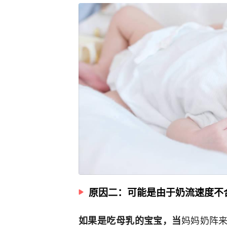
原因二：可能是由于奶流速度不
妈妈奶阵来
如果是吃母乳的宝宝，当