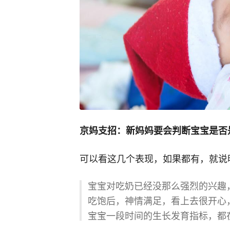
京妈支招：新妈妈要会判断宝宝是否
可以看这几个表现，如果都有，就说
宝宝对吃奶已经没那么强烈的兴趣
吃饱后，神情满足，看上去很开心，
宝宝一段时间的生长发育指标，都