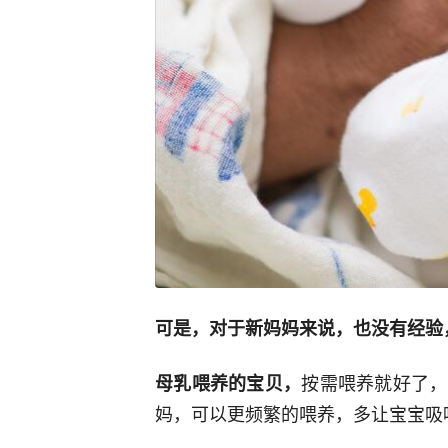
可是，对于新妈妈来说，也没有经验
按需喂养就好了，
母乳喂养的宝贝，
妈，可以更频繁的喂养，多让宝宝吸