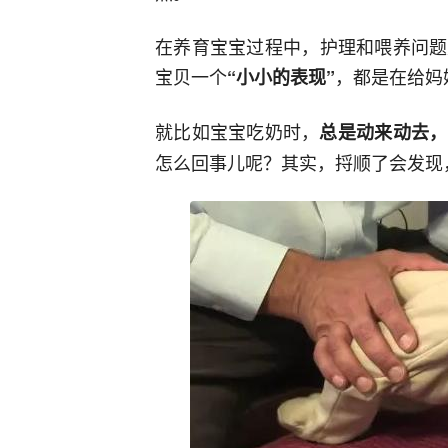
在养育宝宝过程中，护理和喂养问题
宝贝一个
，都是在给妈
“小小的表现”
就比如宝宝吃奶时，
总是动来动去，
怎么回事儿呢？其实，捋顺了会发现