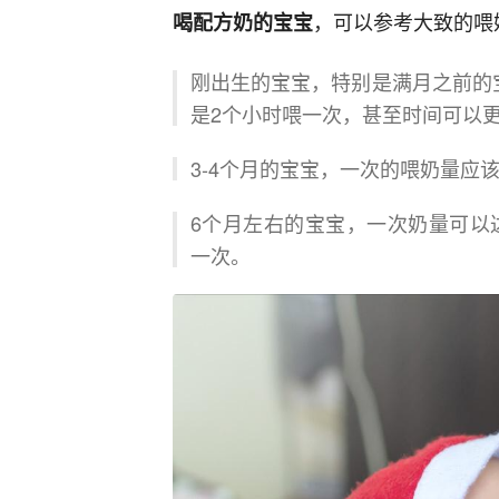
，可以参考大致的喂
喝配方奶的宝宝
刚出生的宝宝，特别是满月之前的宝
是2个小时喂一次，甚至时间可以
3-4个月的宝宝，一次的喂奶量应该
6个月左右的宝宝，一次奶量可以达
一次。