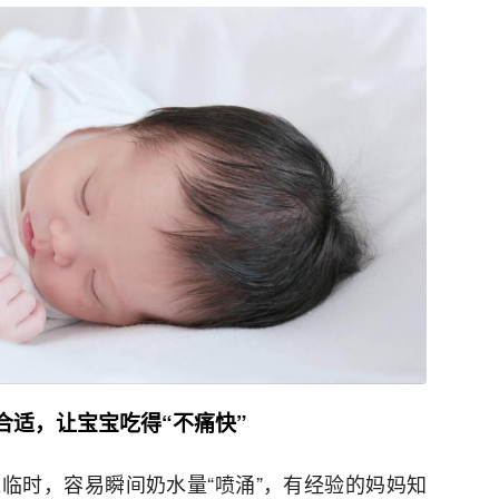
合适，让宝宝吃得“不痛快”
临时，容易瞬间奶水量“喷涌”，有经验的妈妈知