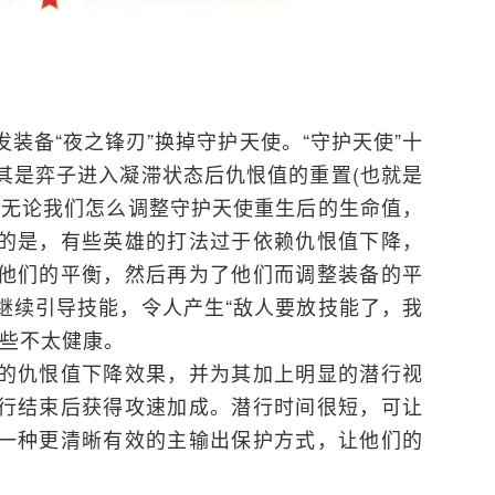
装备“夜之锋刃”换掉守护天使。“守护天使”十
其是弈子进入凝滞状态后仇恨值的重置(也就是
。无论我们怎么调整守护天使重生后的生命值，
的是，有些英雄的打法过于依赖仇恨值下降，
他们的平衡，然后再为了他们而调整装备的平
继续引导技能，令人产生“敌人要放技能了，我
有些不太健康。
的仇恨值下降效果，并为其加上明显的潜行视
行结束后获得攻速加成。潜行时间很短，可让
一种更清晰有效的主输出保护方式，让他们的