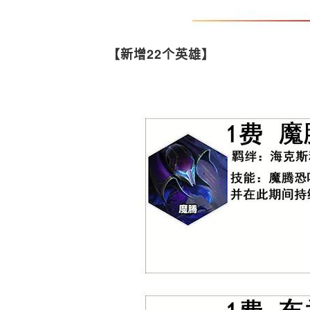
【新增22个英雄】