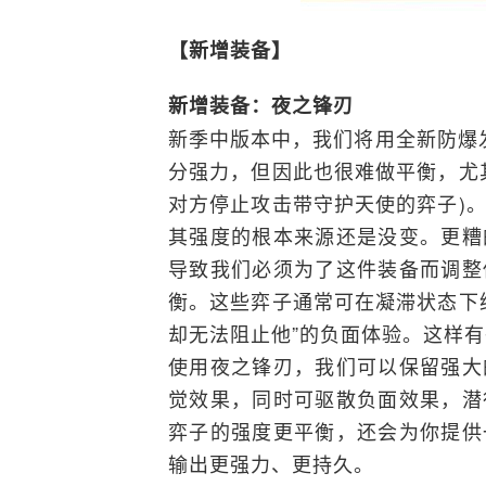
【新增装备】
新增装备：夜之锋刃
新季中版本中，我们将用全新防爆发
分强力，但因此也很难做平衡，尤
对方停止攻击带守护天使的弈子)
其强度的根本来源还是没变。更糟
导致我们必须为了这件装备而调整
衡。这些弈子通常可在凝滞状态下
却无法阻止他”的负面体验。这样
使用夜之锋刃，我们可以保留强大
觉效果，同时可驱散负面效果，潜
弈子的强度更平衡，还会为你提供
输出更强力、更持久。