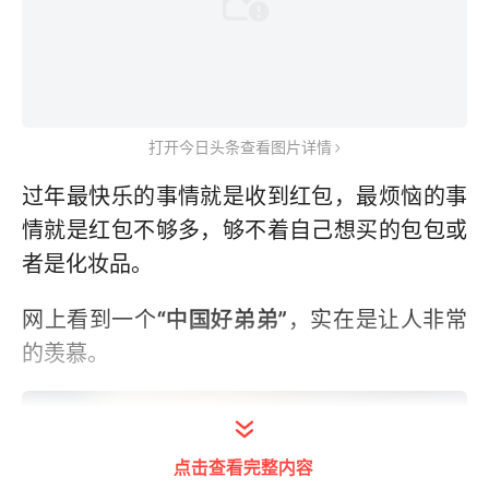
打开今日头条查看图片详情
过年最快乐的事情就是收到红包，最烦恼的事
情就是红包不够多，够不着自己想买的包包或
者是化妆品。
网上看到一个
“中国好弟弟”
，实在是让人非常
的羡慕。
点击查看完整内容