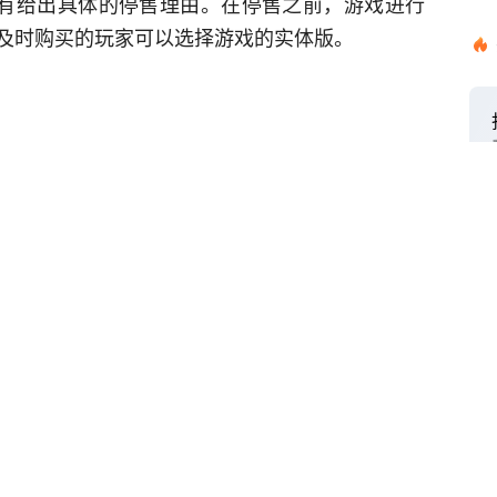
没有给出具体的停售理由。在停售之前，游戏进行
及时购买的玩家可以选择游戏的实体版。