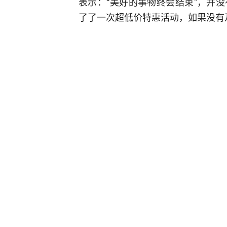
表示：“美好的事物终会结束”，并
了了一次超低价特惠活动，如果没有