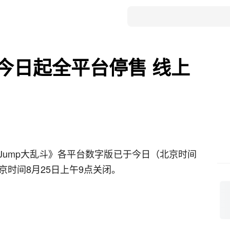
》今日起全平台停售 线上
Jump大乱斗》各平台数字版已于今日（北京时间
京时间8月25日上午9点关闭。