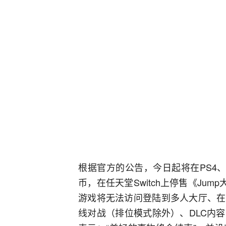
根据官方的公告，今日起将在PS4、X
币，在任天堂Switch上停售《Ju
游戏将无法访问登陆到多人大厅、在
线对战（排位模式除外）、DLC内