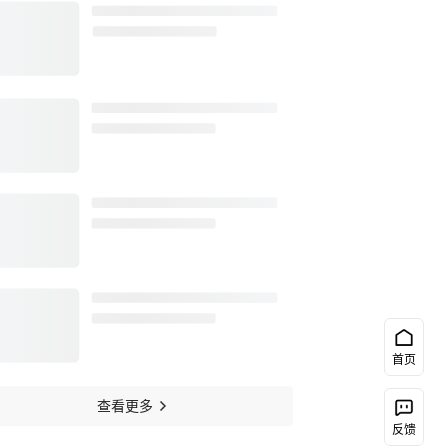
首页
查看更多
反馈