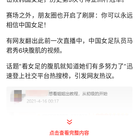
赛场之外，朋友圈也开启了刷屏：你可以永远
相信中国女足！
有网友翻出此前一次直播中，中国女足队员马
君秀6块腹肌的视频。
话题“看女足的腹肌就知道她们有多努力了”迅
速登上社交平台热搜榜，引发网友热议。
点击查看完整内容