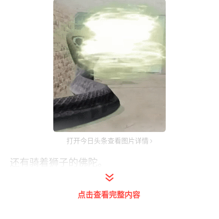
打开今日头条查看图片详情
还有骑着狮子的佛陀。
点击查看完整内容