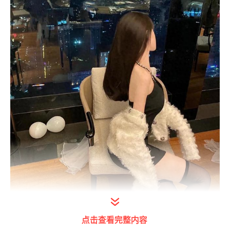
点击查看完整内容
打开今日头条查看图片详情