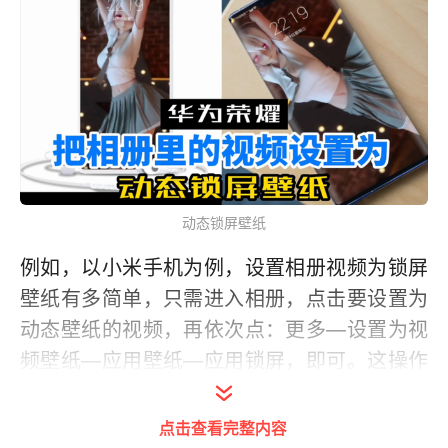
动态锁屏壁纸
例如，以小米手机为例，设置相册视频为锁屏
壁纸有多简单，只需进入相册，点击要设置为
动态壁纸的视频，再依次点：更多—设置为视
频壁纸—应用壁纸—应用锁屏，即可。这操作
简直简单到小学一年级的小朋友都能完成。
点击查看完整内容