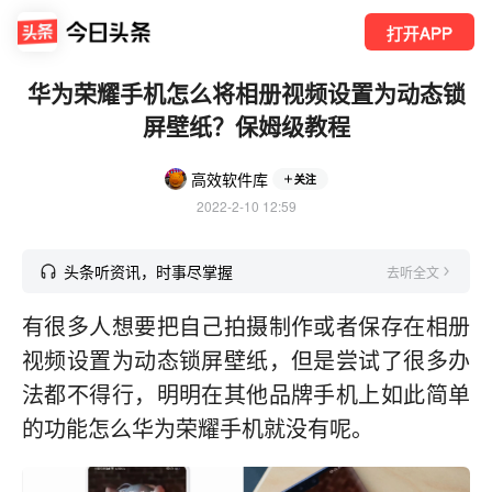
打开APP
华为荣耀手机怎么将相册视频设置为动态锁
屏壁纸？保姆级教程
高效软件库
关注
2022-2-10 12:59
头条听资讯，时事尽掌握
去听全文
有很多人想要把自己拍摄制作或者保存在相册
视频设置为动态锁屏壁纸，但是尝试了很多办
法都不得行，明明在其他品牌手机上如此简单
的功能怎么华为荣耀手机就没有呢。