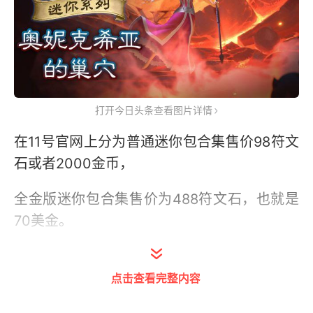
打开今日头条查看图片详情
在11号官网上分为普通迷你包合集售价98符文
石或者2000金币，
全金版迷你包合集售价为488符文石，也就是
70美金。
由于国服历来购买各种内容的价格是要低于外
点击查看完整内容
服的，因此2月12日国服也是调整了全金迷你
包的售价，改为388符文石。