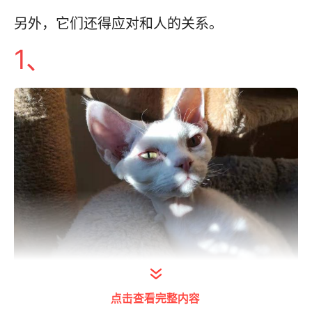
另外，它们还得应对和人的关系。
1、
点击查看完整内容