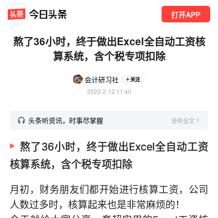
打开APP
熬了36小时，终于做出Excel全自动工资核
算系统，含个税专项扣除
会计研习社
关注
2022-2-12 11:40
头条听资讯，时事尽掌握
去听全文
熬了36小时，终于做出Excel全自动工资
核算系统，含个税专项扣除
月初，财务朋友们都开始进行核算工资，公司
人数过多时，核算起来也是非常麻烦的！