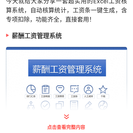
今天就给大家分享一套超实用的Excel工资核
算系统，自动核算统计，工资条一键生成，含
专项扣除，功能齐全，直接套用！
薪酬工资管理系统
点击查看完整内容
打开今日头条查看图片详情