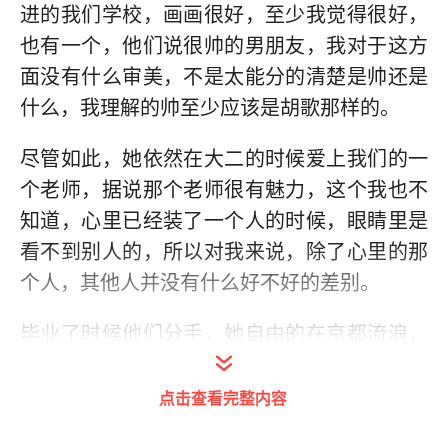
进的我们学校，画画很好，至少我觉得很好，
也有一个，他们说很帅的男朋友，我对于这方
面没有什么审美，不是太能分的清楚是帅还是
什么，我理解的帅至少应该是胡歌那样的。
尽管如此，她依然在大二的时候爱上我们的一
个老师，据说那个老师很有魅力，这个我也不
知道，心里已经装了一个人的时候，眼睛里是
看不到别人的，所以对我来说，除了心里的那
个人，其他人并没有什么好不好的差别。
毕业了时候他们分手，她自由的在京都流浪，
是个很有能力的人，在京都生活的不错，生活
对于漂亮的女人，总是多一丝眷顾，这是无可
点击查看完整内容
厚非的。