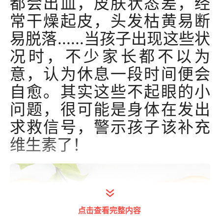
都会出血，皮肤状态差，经
常干燥起皮，头发枯黄易断
易脱落......当孩子出现这些状
况时，不少家长都不以为
意，认为休息一段时间便会
自愈。其实这些不起眼的小
问题，很可能是身体在发出
求救信号，警示孩子该补充
维生素了！
点击查看完整内容