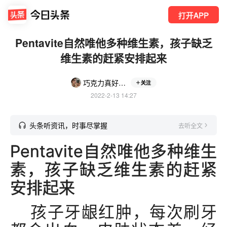
打开APP
Pentavite自然唯他多种维生素，孩子缺乏
维生素的赶紧安排起来
巧克力真好吃0
关注
2022-2-13 14:27
头条听资讯，时事尽掌握
去听全文
Pentavite自然唯他多种维生
素，孩子缺乏维生素的赶紧
安排起来
孩子牙龈红肿，每次刷牙