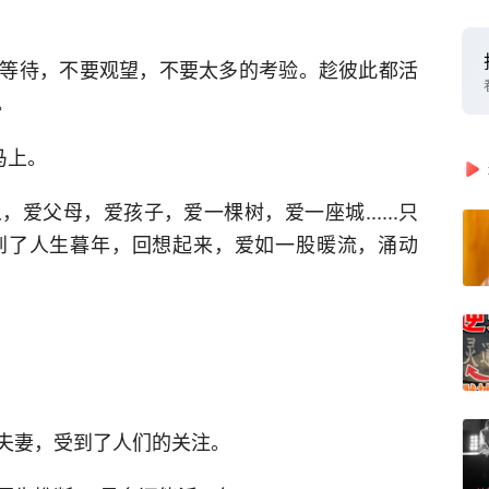
等待，不要观望，不要太多的考验。趁彼此都活
。
马上。
爱父母，爱孩子，爱一棵树，爱一座城......只
到了人生暮年，回想起来，爱如一股暖流，涌动
夫妻，受到了人们的关注。