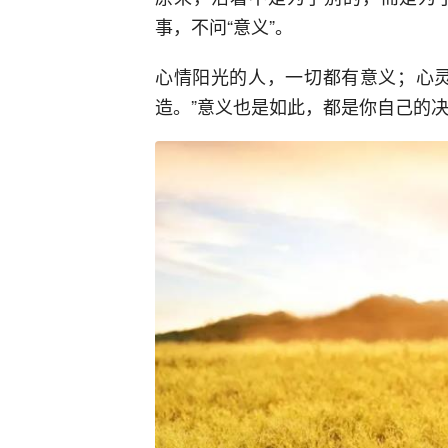
事，不问“意义”。
心情阳光的人，一切都有意义；心灵
造。”意义也是如此，都是你自己的