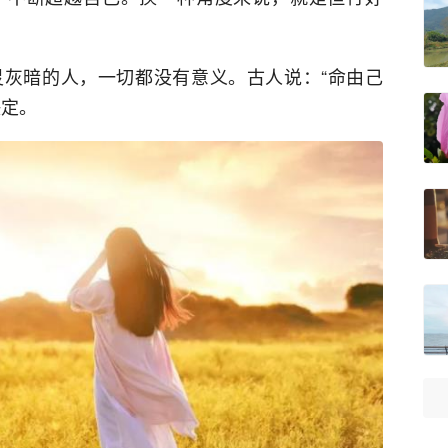
灰暗的人，一切都没有意义。古人说：“命由己
决定。