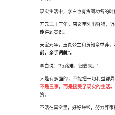
现实生活中，李白也有贪图功名的时
开元二十三年，唐玄宗外出狩猎，遇
能得到赏识。
天宝元年，玉真公主和贺知章举荐，
前，亲手调羹”。
李白说：“行路难，归去来。”
人是有多面的，不能把一切利益都弄
不是丑事，而是接受了现实的生活。
赞。
不活在真空里，好好赚钱，努力养家