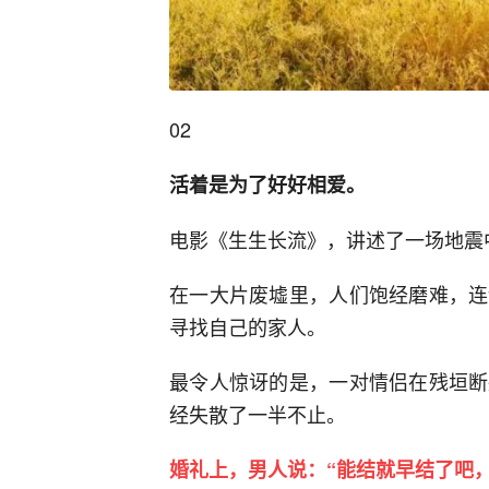
02
活着是为了好好相爱。
电影《生生长流》，讲述了一场地震
在一大片废墟里，人们饱经磨难，连
寻找自己的家人。
最令人惊讶的是，一对情侣在残垣断
经失散了一半不止。
婚礼上，男人说：“能结就早结了吧