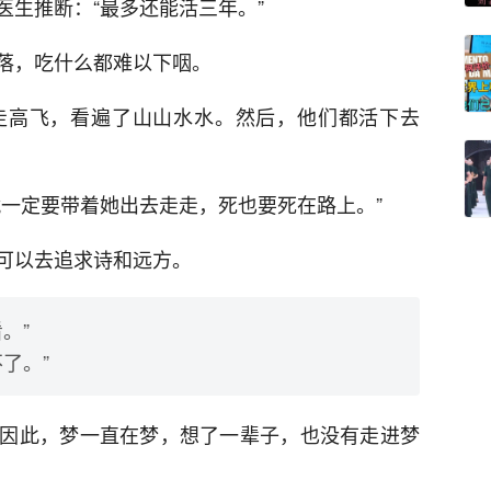
生推断：“最多还能活三年。”
落，吃什么都难以下咽。
走高飞，看遍了山山水水。然后，他们都活下去
就一定要带着她出去走走，死也要死在路上。”
可以去追求诗和远方。
。”
了。”
因此，梦一直在梦，想了一辈子，也没有走进梦