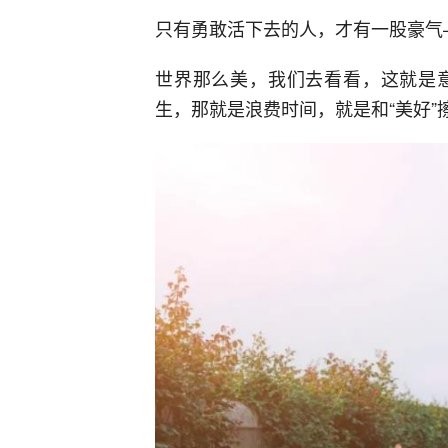
只有勇敢活下去的人，才有一股豪气
世界那么美，我们去看看，这就是
生，那就是浪费时间，就是和“美好”