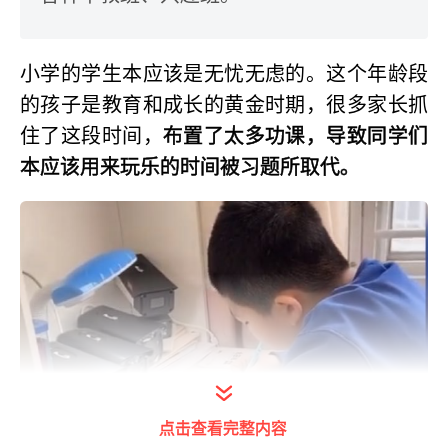
小学的学生本应该是无忧无虑的。这个年龄段
的孩子是教育和成长的黄金时期，很多家长抓
住了这段时间，
布置了太多功课，导致同学们
本应该用来玩乐的时间被习题所取代。
点击查看完整内容