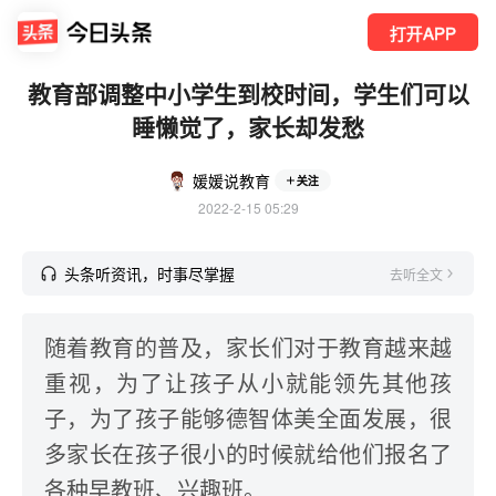
打开APP
教育部调整中小学生到校时间，学生们可以
睡懒觉了，家长却发愁
媛媛说教育
关注
2022-2-15 05:29
头条听资讯，时事尽掌握
去听全文
随着教育的普及，家长们对于教育越来越
重视，为了让孩子从小就能领先其他孩
子，为了孩子能够德智体美全面发展，很
多家长在孩子很小的时候就给他们报名了
各种早教班、兴趣班。