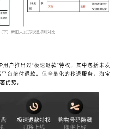
（下）新旧未发货秒退规则对比
VIP用户推出过“极速退款”特权。其中包括未发
后平台垫付退款。但全量化的秒退服务，淘宝
著优势。