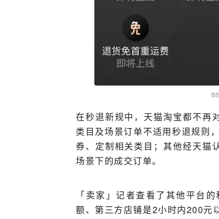
8
在秒退新规中，天猫淘宝都不再
类目及场景订单不适用秒退规则，
券、定制相关类目；其他经天猫
场景下的成交订单。
「卖家」记者查看了其他平台的
额、第三方店铺是2小时内200元