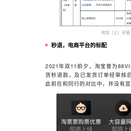
淘宝（上）天猫
秒退，电商平台的标配
2021年双11前夕，淘宝曾为88
货秒退款，及已发货订单经审核
此前在和同行的对比中，并没有显