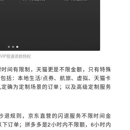
8VIP极速退款特权
对时间有限制，天猫更是不限金额，只有特殊
包括：本地生活/点券、航旅、虚拟、天猫卡
认定确为定制场景的订单；以及高级定制服务
秒退规则，京东直营的闪退服务不限时间金
以下订单；拼多多是2小时内不限额，6小时内