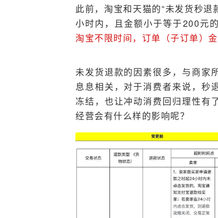
此前，淘宝和天猫的“未发货秒退
小时内，且金额小于等于200元
淘宝不限时间，订单（子订单）金
未发货退款的因素很多，与商家
息息相关，对于消费者来说，秒
冻结，也让冲动消费回归理性有
经营会有什么样的影响呢？