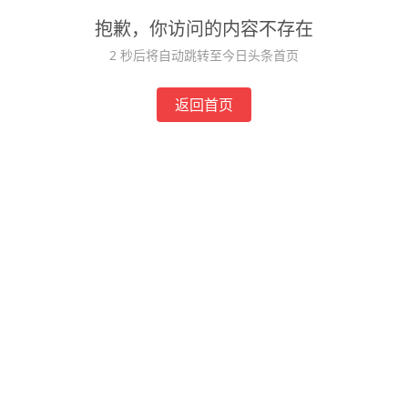
抱歉，你访问的内容不存在
2
秒后将自动跳转至今日头条首页
返回首页