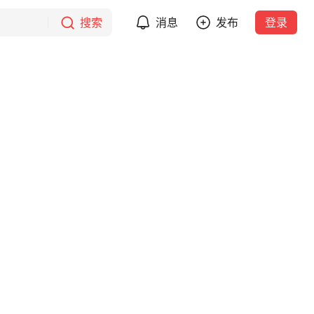
搜索
消息
发布
登录