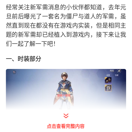
经常关注新军需消息的小伙伴都知道，去年元
旦前后曝光了一套名为僵尸与道人的军需，虽
然直到现在都没有在游戏内实装，但是相同主
题的新军需却已经植入到游戏内，接下来让我
们一起了解一下吧！
一、时装部分
点击查看完整内容
打开今日头条查看图片详情