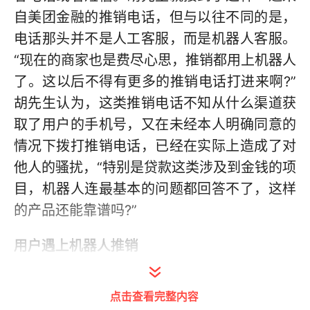
自美团金融的推销电话，但与以往不同的是，
电话那头并不是人工客服，而是机器人客服。
“现在的商家也是费尽心思，推销都用上机器人
了。这以后不得有更多的推销电话打进来啊?”
胡先生认为，这类推销电话不知从什么渠道获
取了用户的手机号，又在未经本人明确同意的
情况下拨打推销电话，已经在实际上造成了对
他人的骚扰，“特别是贷款这类涉及到金钱的项
目，机器人连最基本的问题都回答不了，这样
的产品还能靠谱吗?”
用户遇上机器人推销
这通电话是2月16日下午打到胡先生是手机上
点击查看完整内容
的，一开始他只以为这是个普通的推销电话，