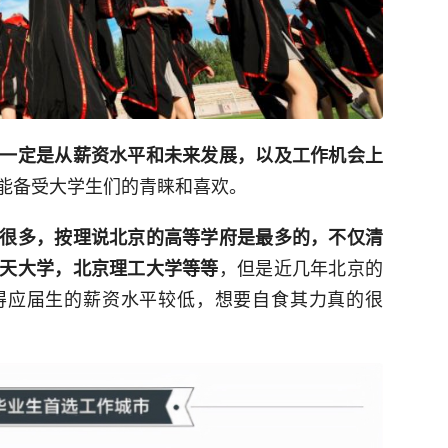
一定是从薪资水平和未来发展，以及工作机会上
能备受大学生们的青睐和喜欢。
很多，按理说北京的高等学府是最多的，不仅清
，但是近几年北京的
天大学，北京理工大学等等
得应届生的薪资水平较低，想要自食其力真的很