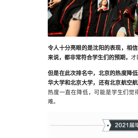
令人十分亮眼的是沈阳的表现，相信
才
来说，都非常符合学生们的预期，
但是在此次排名中，北京的热度降低
华大学和北京大学，还有北京航空航
热度一直在降低，可能是学生们觉
难。