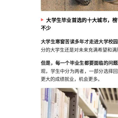
大学生毕业首选的十大城市，榜
不少
大学生寒窗苦读多年才走进大学校园
分的大学生还是对未来充满希望和满
但是，每一个毕业生都要面临的问题
观，学生中分为两者，一部分选择回
更大的成绩就业，机会更多。