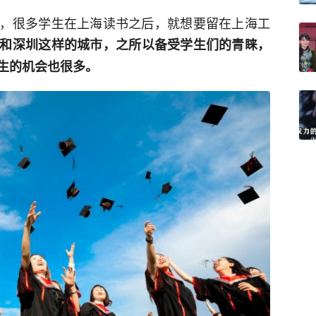
，很多学生在上海读书之后，就想要留在上海工
和深圳这样的城市，之所以备受学生们的青睐，
生的机会也很多。