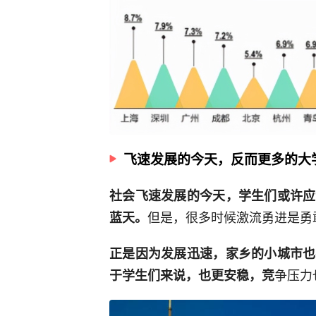
飞速发展的今天，反而更多的大
社会飞速发展的今天，学生们或许应
但是，很多时候激流勇进是勇
蓝天。
正是因为发展迅速，家乡的小城市也
争压力
于学生们来说，也更安稳，竞