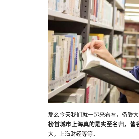
那么今天我们就一起来看看，备受大
榜首城市上海真的是实至名归，著
大，上海财经等等。