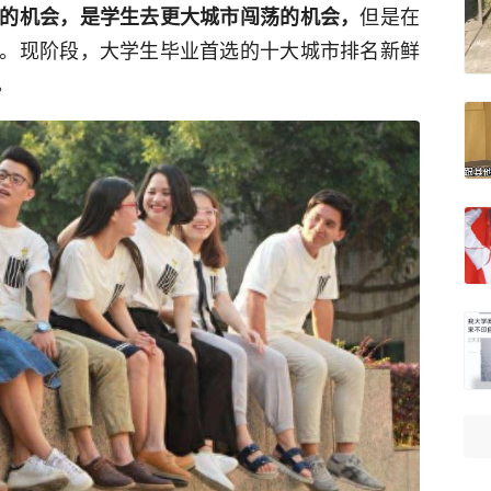
但是在
的机会，是学生去更大城市闯荡的机会，
。现阶段，大学生毕业首选的十大城市排名新鲜
。