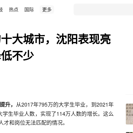
技
热点
国际
更多
的十大城市，沈阳表现亮
降低不少
从2017年795万的大学生毕业，到2021年
提升，
大学生毕业人数，实现了114万人数的增长。这么
人才和岗位无法匹配的情况。