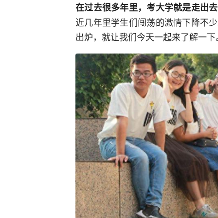
在过去很多年里，考大学就是走出去
近几年里学生们闯荡的激情下降不少
出炉，就让我们今天一起来了解一下