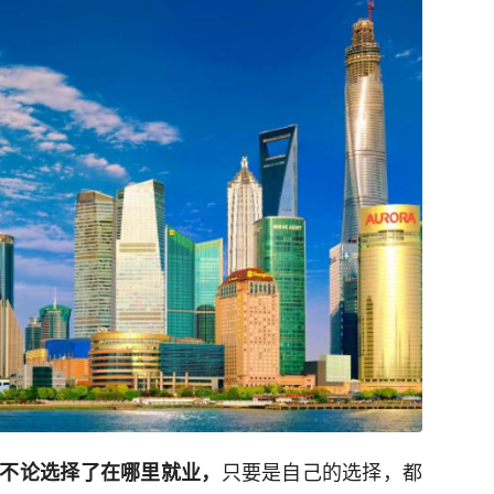
只要是自己的选择，都
不论选择了在哪里就业，