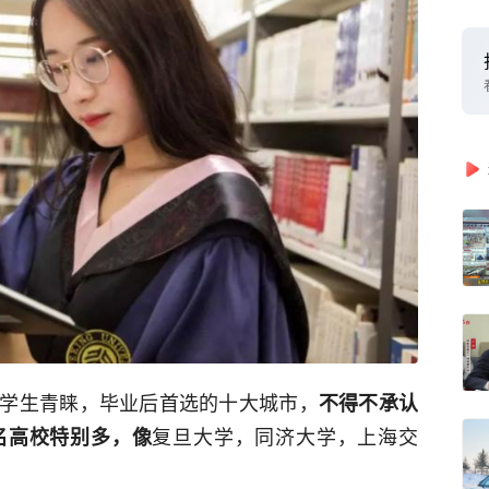
学生青睐，毕业后首选的十大城市，
不得不承认
复旦大学，同济大学，上海交
名高校特别多，像