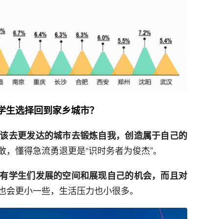
学生选择回到家乡城市？
该去更发达的城市去锻炼自我，创造属于自己的
敢，懂得急流勇退更是“识时务者为俊杰”。
有学生们发展的空间和展现自己的机会，而且对
也会更小一些，生活压力也小很多。