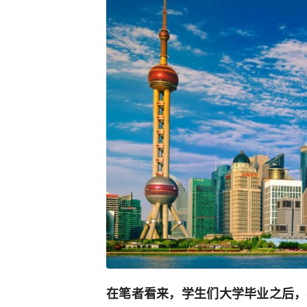
在笔者看来，学生们大学毕业之后，