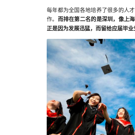
每年都为全国各地培养了很多的人才
作。
而排在第二名的是深圳，像上海
正是因为发展迅猛，而留给应届毕业