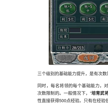
三个级别的基础能力提升，是有次数
同时，每名将领的每个基础能力，对
次数限制的。一般情况下，“
培育武
性直接获得500点经验。只有在经验低