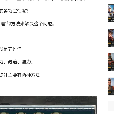
的各项属性呢？
理”的方法来解决这个问题。
就是五维值。
。
力、政治、魅力
提升主要有两种方法：