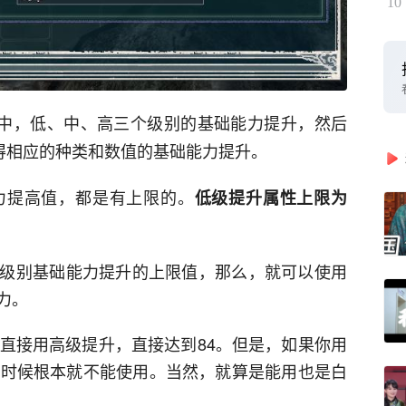
10
”中，低、中、高三个级别的基础能力提升，然后
得相应的种类和数值的基础能力提升。
力提高值，都是有上限的。
低级提升属性上限为
级别基础能力提升的上限值，那么，就可以使用
力。
以直接用高级提升，直接达到84。但是，如果你用
这时候根本就不能使用。当然，就算是能用也是白