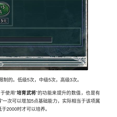
限制的。低级5次，中级5次，高级3次。
于使用“
”的功能来提升的数值，也是有
培育武将
”一次可以增加5点基础能力，实际相当于该项属
将
于2000时才可以培养。