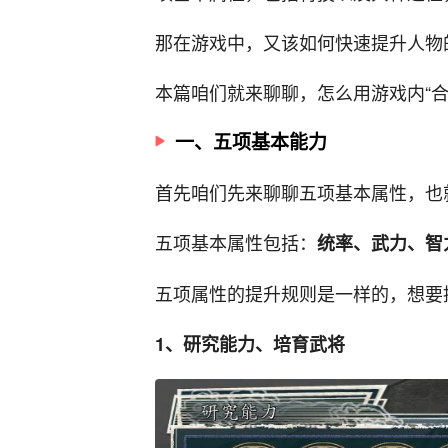
那在游戏中，又该如何快速提升人物
本篇咱们就来聊聊，怎么用游戏内“合
一、五项基本能力
首先咱们先来聊聊五项基本属性，也
五项基本属性包括：
统率、武力、智
五项属性的提升规则是一样的，想要
1、研究能力、培育武将