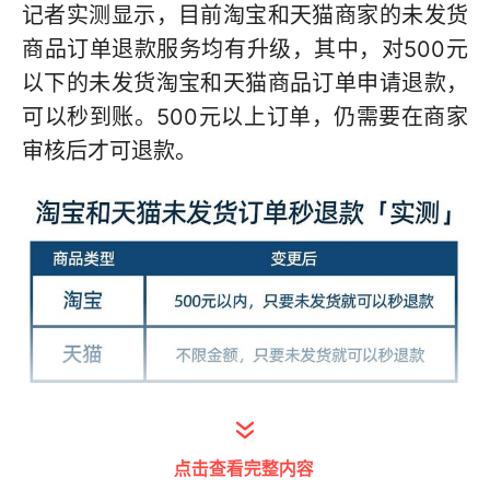
记者实测显示，目前淘宝和天猫商家的未发货
商品订单退款服务均有升级，其中，对500元
以下的未发货淘宝和天猫商品订单申请退款，
可以秒到账。500元以上订单，仍需要在商家
审核后才可退款。
随后，记者向淘宝相关负责人询问相关情况，
点击查看完整内容
得到官方回复：“2月24日起，消费者500元以