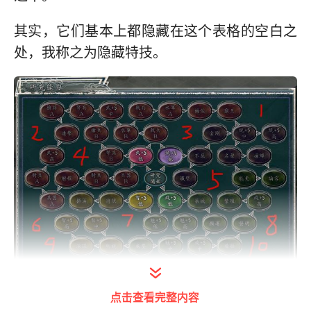
其实，它们基本上都隐藏在这个表格的空白之
处，我称之为隐藏特技。
点击查看完整内容