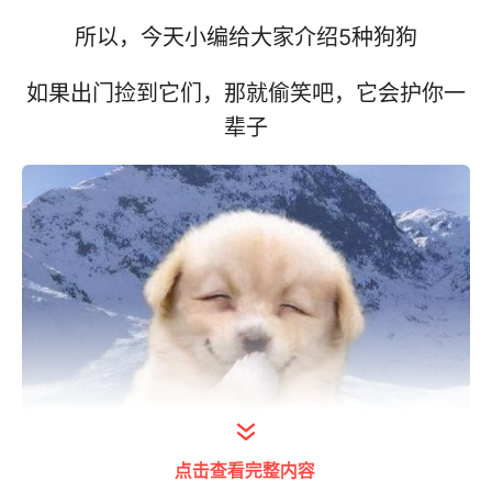
所以，今天小编给大家介绍5种狗狗
如果出门捡到它们，那就偷笑吧，它会护你一
辈子
点击查看完整内容
打开今日头条查看图片详情