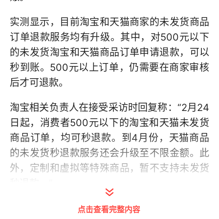
实测显示，目前淘宝和天猫商家的未发货商品
订单退款服务均有升级。其中，对500元以下
的未发货淘宝和天猫商品订单申请退款，可以
秒到账。500元以上订单，仍需要在商家审核
后才可退款。
淘宝相关负责人在接受采访时回复称：“2月24
日起，消费者500元以下的淘宝和天猫未发货
商品订单，均可秒退款。到4月份，天猫商品
的未发货秒退款服务还会升级至不限金额。此
外，定制和虚拟等特殊商品，暂不支持未发货
秒退款。”
点击查看完整内容