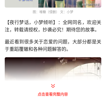
图：堆糖（侵删） 文：小梦
【夜行梦话，小梦倾听】：全网同名，欢迎关
注，转载请授权，抄袭必究！期待您的故事。
最近看到很多关于恋爱的问题，大部分都是关
于重蹈覆辙和各种问题解答的。
点击查看完整内容