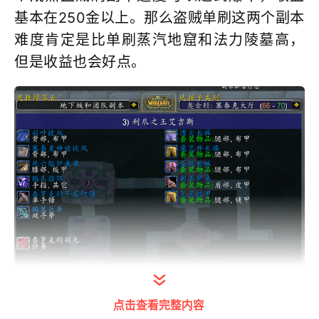
基本在250金以上。那么盗贼单刷这两个副本
难度肯定是比单刷蒸汽地窟和法力陵墓高，
但是收益也会好点。
点击查看完整内容