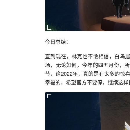
今日总结：
直到现在，林克也不敢相信，白鸟居然
场，无论如何，今年的四五月份，所
节，这2022年，真的是有太多的
幸福的，希望官方不要停，继续这样