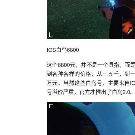
IOS白鸟680
0
这个6800元，并不是一个具指，而
到各种各样的价格，从三五千，到一
万元。当然这些白鸟号，主要来自I
号溢价严重，官方才推出了白鸟2.0