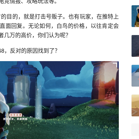
电竞情报、攻略玩法等。
官方的目的，就是打击号贩子。也有玩家，在推特上
直面回复。无论如何，白鸟的价格，以往肯定会
者几万的高价，你们认为呢？
鸟68，反对的原因找到了？