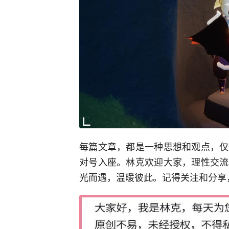
每篇文章，都是一种思想和观点，仅
对号入座。林克欢迎大家，理性交流
光而遇，温暖彼此。记得关注和分享