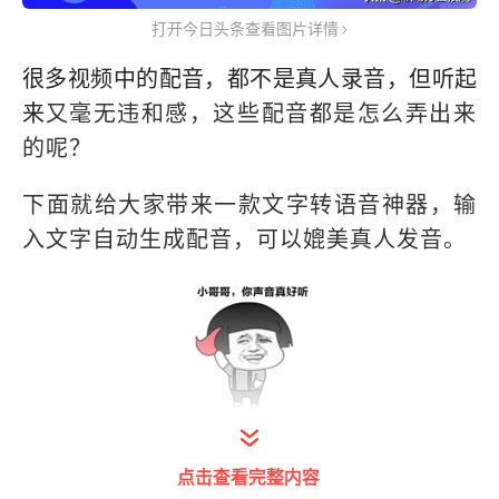
打开今日头条查看图片详情
很多视频中的配音，都不是真人录音，但听起
来
又毫无违和感，这些配音都是怎么弄出来
的呢？
下面就给大家带来一款文字转语音神器，输
入文字自动生成配音，可以媲美真人发音。
打开今日头条查看图片详情
点击查看完整内容
01.界面简洁，一看就会