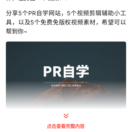
分享5个PR自学网站，5个视频剪辑辅助小工
具，以及5个免费免版权视频素材，希望可以
帮到你~
打开今日头条查看图片详情
点击查看完整内容
一、自学网站