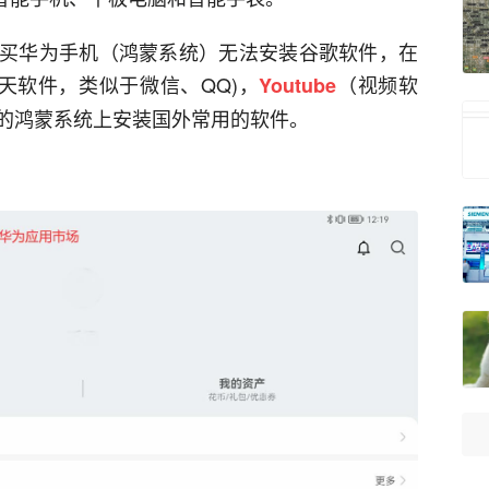
买华为手机（鸿蒙系统）无法安装谷歌软件，在
聊天软件，类似于微信、QQ)，
（视频软
Youtube
的鸿蒙系统上安装国外常用的软件。