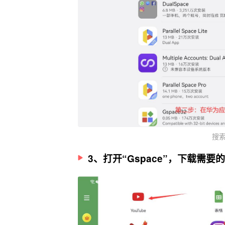
搜索
3、打开“Gspace”，下载需要