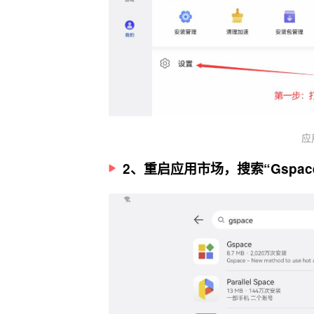
应
2、重启应用市场，搜索“Gspac