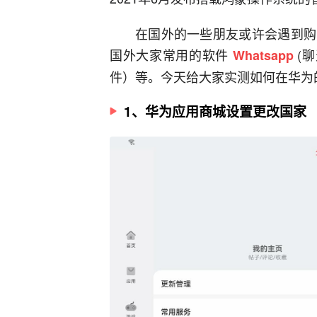
在国外的一些朋友或许会遇到购
国外大家常用的软件
(
Whatsapp
件）等。今天给大家实测如何在华为
1、华为应用商城设置更改国家