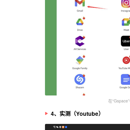
在“Gspa
4、实测（Youtube）