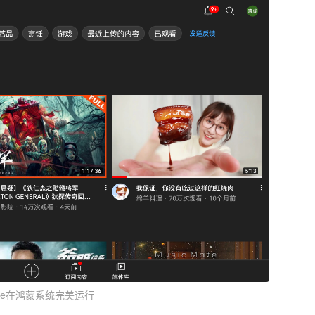
tube在鸿蒙系统完美运行