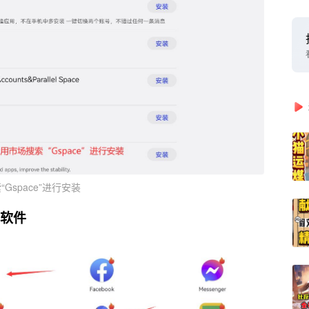
“Gspace”进行安装
的软件