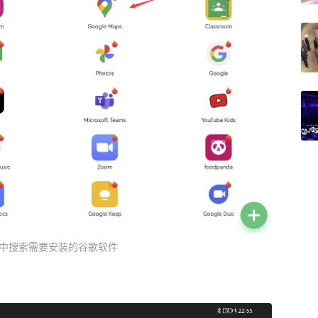
ce”中搜索需要安装的谷歌软件