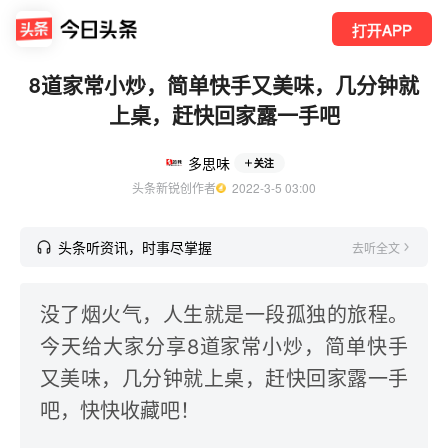
打开APP
8道家常小炒，简单快手又美味，几分钟就
上桌，赶快回家露一手吧
多思味
关注
头条新锐创作者
  2022-3-5 03:00
头条听资讯，时事尽掌握
去听全文
没了烟火气，人生就是一段孤独的旅程。
今天给大家分享8道家常小炒，简单快手
又美味，几分钟就上桌，赶快回家露一手
吧，快快收藏吧！