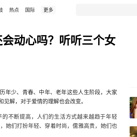
技
热点
国际
更多
还会动心吗？听听三个女
历年少、青春、中年、老年这些人生阶段，大家
和见解，对于爱情的理解也会改变。
平的不断提高，人们的生活方式越来越趋于年轻
力，她们打扮年轻、穿着时尚，儒雅高贵，她们也