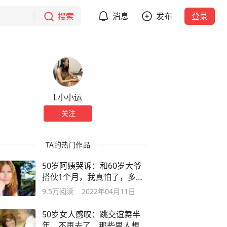
搜索
消息
发布
登录
L小小运
关注
TA的热门作品
50岁阿姨哭诉：和60岁大爷
搭伙1个月，我真怕了，多一
天都不想过
9.5万
阅读
2022年04月11日
50岁女人感叹：跳交谊舞半
年，不再去了，那些男人想法