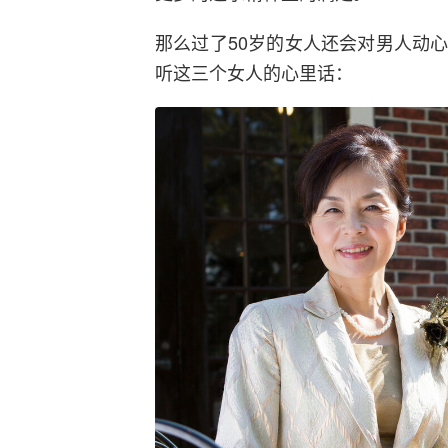
那么过了50岁的女人还会对男人动
听这三个女人的心里话：