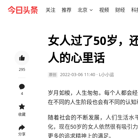
关注
推荐
北京
视频
财经
科
女人过了50岁，
人的心里话
295
2022-03-06 11:40
·
L小小运
原创
岁月如梭，人生匆匆。每个人都会经
4
在不同的人生阶段也会有不同的认知
收藏
随着社会的不断发展，
人们生活水
化，现在50岁的女人依然很有吸引
分享
更多的追求精神上的满足。