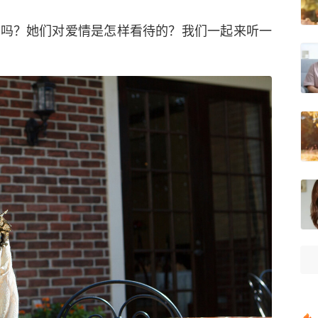
心吗？她们对爱情是怎样看待的？我们一起来听一