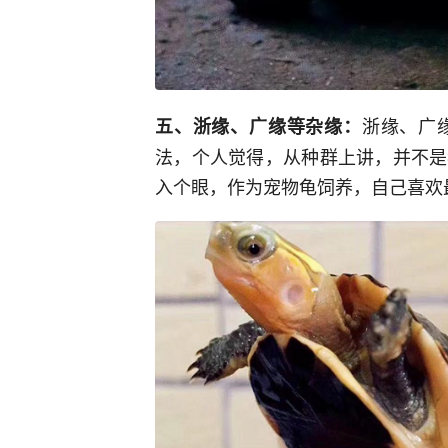
浙缘、广
五、浙缘、广缘等杂缘：
法，个人觉得，从种群上讲，并不是
入个眼，作为宠物龟饲养，自己喜欢