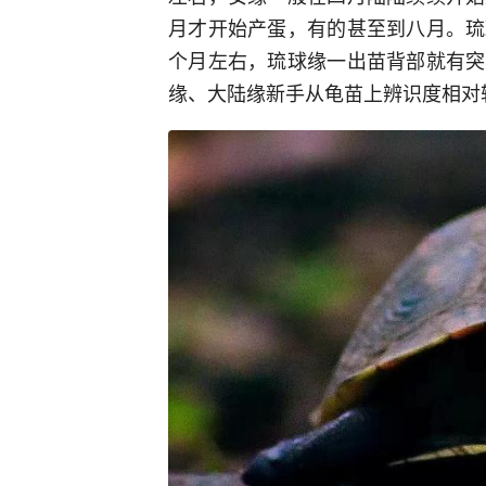
月才开始产蛋，有的甚至到八月。琉
个月左右，琉球缘一出苗背部就有突
缘、大陆缘新手从龟苗上辨识度相对