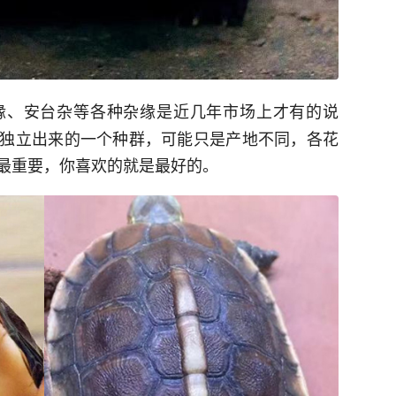
缘、安台杂等各种杂缘是近几年市场上才有的说
独立出来的一个种群，可能只是产地不同，各花
最重要，你喜欢的就是最好的。