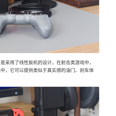
由于是采用了线性扳机的设计，在射击类游戏中，
游戏中，它可以提供类似于真实感的油门、刹车体