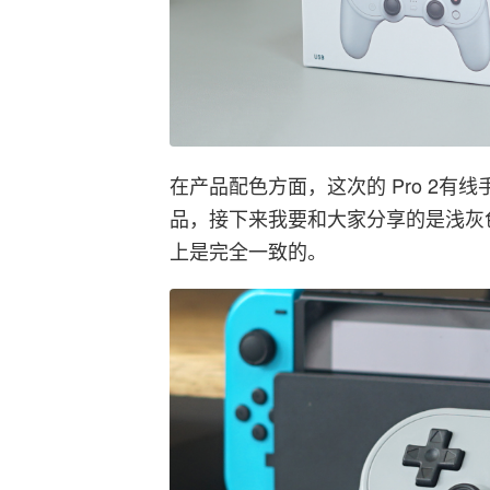
在产品配色方面，这次的 Pro 2有
品，接下来我要和大家分享的是浅灰色
上是完全一致的。