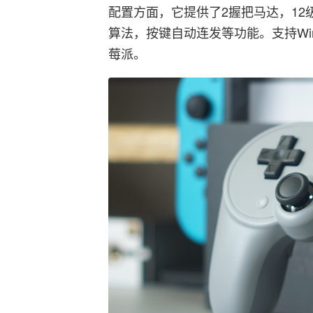
配置方面，它提供了2握把马达，1
算法，按键自动连发等功能。支持Wind
莓派。