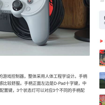
10
尺寸的游戏控制器，整体采用人体工程学设计。手柄
比较舒服。手柄正面左边是D-Pad十字键，中
一枚独立配置键，3个状态灯可以对应3个不同的手柄配