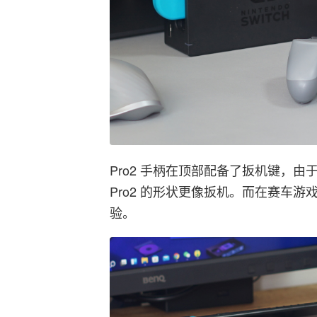
Pro2 手柄在顶部配备了扳机键，
Pro2 的形状更像扳机。而在赛车
验。