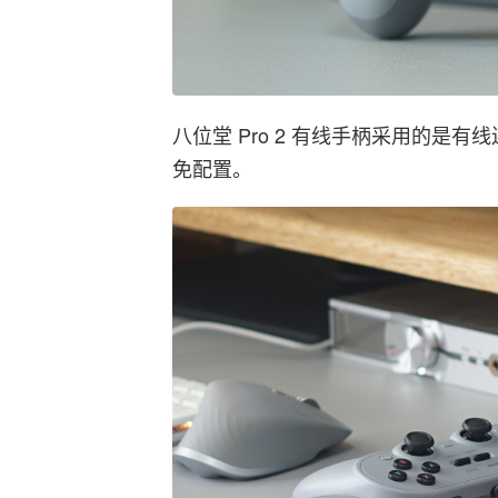
八位堂 Pro 2 有线手柄采用的是有线
免配置。