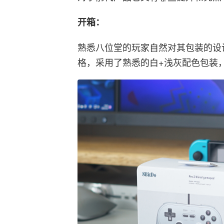
开箱：
熟悉八位堂的玩家自然对其包装的设
格，采用了熟悉的白+浅灰配色包装