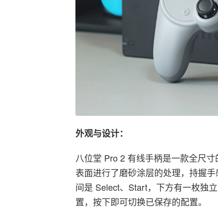
外观与设计：
八位堂 Pro 2 有线手柄是一款全
表面进行了磨砂涂层的处理，持握手感
间是 Select、Start，下方有
置，按下即可切换已保存的配置。