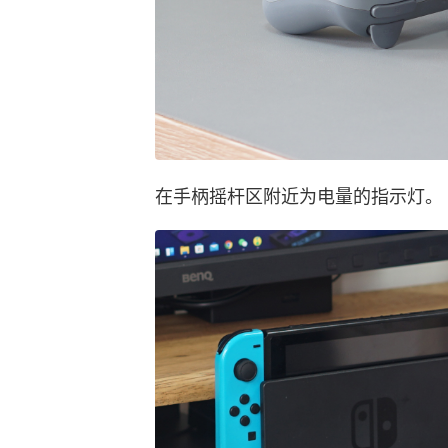
在手柄摇杆区附近为电量的指示灯。