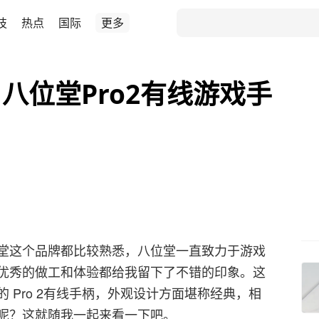
技
热点
国际
更多
八位堂Pro2有线游戏手
堂这个品牌都比较熟悉，八位堂一直致力于游戏
优秀的做工和体验都给我留下了不错的印象。这
 Pro 2有线手柄，外观设计方面堪称经典，相
呢？这就随我一起来看一下吧。