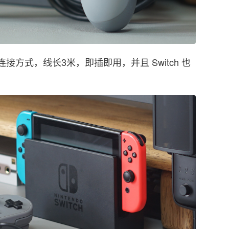
连接方式，线长3米，即插即用，并且 Switch 也