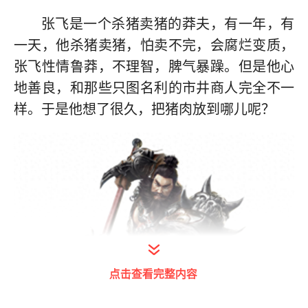
张飞是一个杀猪卖猪的莽夫，有一年，有
一天，他杀猪卖猪，怕卖不完，会腐烂变质，
张飞性情鲁莽，不理智，脾气暴躁。但是他心
地善良，和那些只图名利的市井商人完全不一
样。于是他想了很久，把猪肉放到哪儿呢？
点击查看完整内容