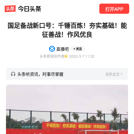
打开APP
国足备战新口号：千锤百炼！夯实基础！能
征善战！作风优良
直播吧
关注
头条新锐创作者
  2022-3-7 11:32
头条听资讯，时事尽掌握
去听全文