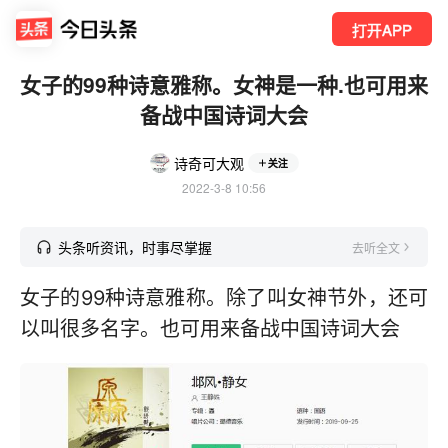
打开APP
女子的99种诗意雅称。女神是一种.也可用来
备战中国诗词大会
诗奇可大观
关注
2022-3-8 10:56
头条听资讯，时事尽掌握
去听全文
女子的99种诗意雅称。除了叫女神节外，还可
以叫很多名字。也可用来备战中国诗词大会