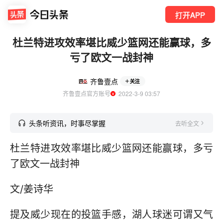
打开APP
杜兰特进攻效率堪比威少篮网还能赢球，多
亏了欧文一战封神
齐鲁壹点
关注
齐鲁壹点官方账号
  2022-3-9 03:57
头条听资讯，时事尽掌握
去听全文
杜兰特进攻效率堪比威少篮网还能赢球，多亏
了欧文一战封神
文/姜诗华
提及威少现在的投篮手感，湖人球迷可谓又气