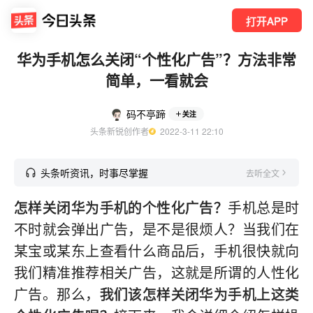
打开APP
华为手机怎么关闭“个性化广告”？方法非常
简单，一看就会
码不亭蹄
关注
头条新锐创作者
  2022-3-11 22:10
头条听资讯，时事尽掌握
去听全文
怎样关闭华为手机的个性化广告？
手机总是时
不时就会弹出广告，是不是很烦人？当我们在
某宝或某东上查看什么商品后，手机很快就向
我们精准推荐相关广告，这就是所谓的人性化
广告。那么，
我们该怎样关闭华为手机上这类