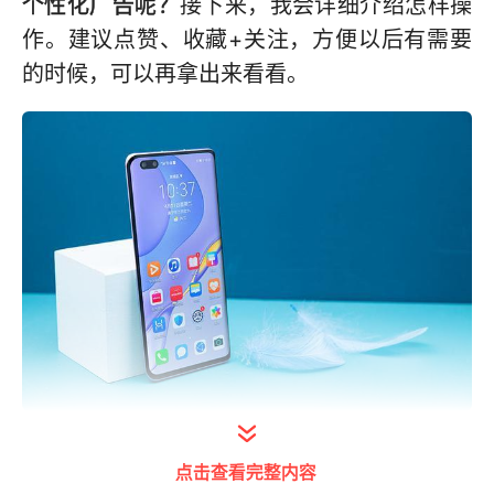
个性化广告呢？
接下来，我会详细介绍怎样操
作。建议点赞、收藏+关注，方便以后有需要
的时候，可以再拿出来看看。
打开今日头条查看图片详情
点击查看完整内容
一、限制广告跟踪。