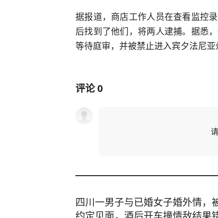
据报道，商店工作人员在查看监控录
后找到了他们，将两人逮捕。据悉，
等待庭审，并被禁止进入宾夕法尼亚
评论
0
四川一男子与已婚女子婚外情，
约定见面，酒后开车撞情敌结果