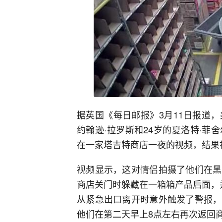
据英国《每日邮报》3月11日报道
约翰逊·拉罗斯和24岁的夏洛特·
在一家塔吉特商店一夜的视频，结果
视频显示，这对情侣拍摄了他们在黑
商店关门时躲藏在一箱箱产品后面，
从紧急出口离开时意外触发了警报，
他们在第二天早上8点左右再次返回