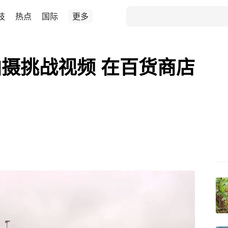
技
热点
国际
更多
摄挑战视频 在百货商店