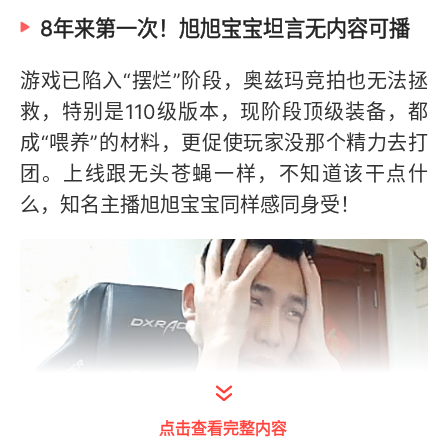
8年来第一次！旭旭宝宝坦言无内容可播
游戏已陷入“摆烂”阶段，奥兹玛竞拍也无法拯
救，特别是110级版本，现阶段顶级装备，都
成“喂养”的材料，更促使玩家没那个精力去打
团。上线跟无头苍蝇一样，不知道该干点什
么，知名主播旭旭宝宝同样感同身受！
点击查看完整内容