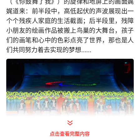
（《你鼓舞了我》）的旋律和地屏上的画面娓
娓道来：前半段中，高低起伏的声波展现出一
个个残疾人家庭的生活截面；后半段里，残障
小朋友的绘画作品被搬上鸟巢的大舞台，孩子
们的画笔和心中的色彩点亮了世界，那也是人
们共同努力着去实现的梦想……
点击查看完整内容