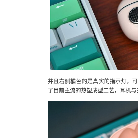
并且右侧橘色的是真实的指示灯，可
了目前主流的热塑成型工艺，耳机与