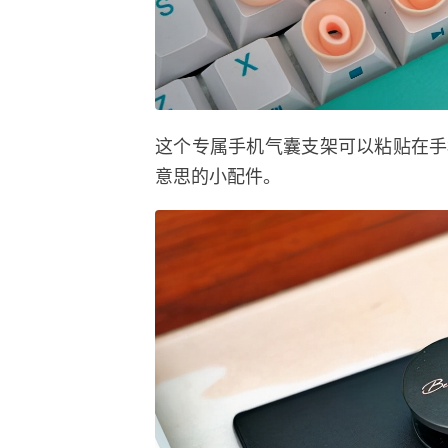
这个专属手机气囊支架可以粘贴在手
意思的小配件。