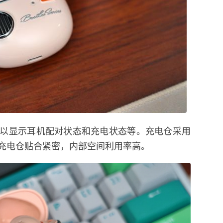
以显示耳机配对状态和充电状态等。充电仓采用
充电仓贴合紧密，内部空间利用率高。