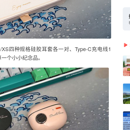
/XS四种规格硅胶耳套各一对、Type-C充电线1
算一个小小纪念品。