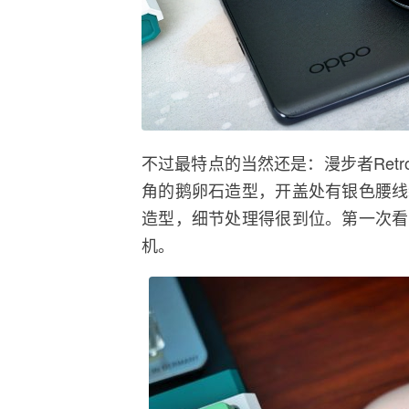
不过最特点的当然还是：漫步者Retr
角的鹅卵石造型，开盖处有银色腰线
造型，细节处理得很到位。第一次看
机。