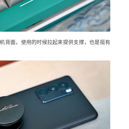
机背面，使用的时候拉起来提供支撑，也是挺有