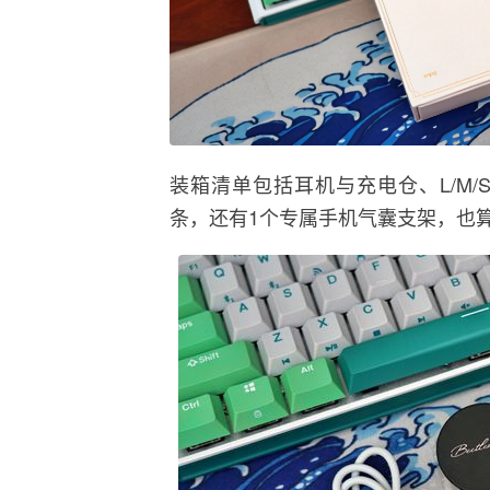
装箱清单包括耳机与充电仓、L/M/S
条，还有1个专属手机气囊支架，也