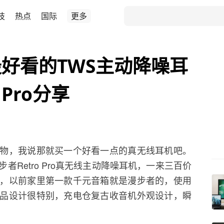
技
热点
国际
更多
好看的TWS主动降噪耳
 Pro分享
物，我说那就买一个好看一点的真无线耳机吧。
Retro Pro真无线主动降噪耳机，一来三百价
，以前家里第一款千元音箱就是漫步者的，使用
品设计很特别，充电仓复古收音机外观设计，瞬