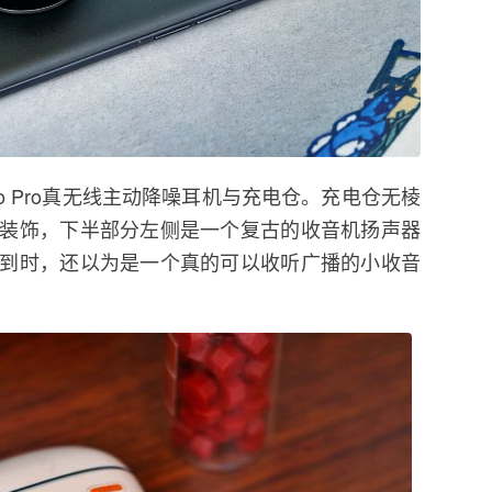
o Pro真无线主动降噪耳机与充电仓。充电仓无棱
装饰，下半部分左侧是一个复古的收音机扬声器
到时，还以为是一个真的可以收听广播的小收音