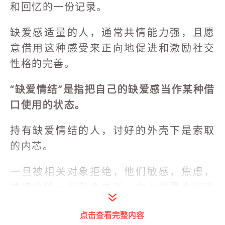
和回忆的一份记录。
缺爱感适量的人，通常共情能力强，且愿
意借用这种感受来正向地促进和激励社交
性格的完善。
“缺爱情结”是指把自己的缺爱感当作某种借
口使用的状态。
持有缺爱情结的人，讨好的外壳下是索取
的内芯。
一旦被相关对象拒绝，他们敏感，焦虑，
情绪化的一面就会显现，内心世界会出现
暂时性的崩塌。
点击查看完整内容